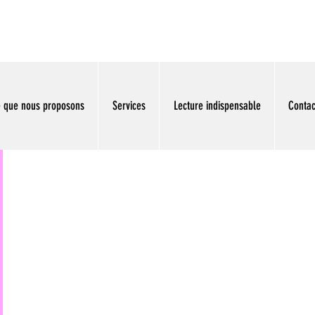
 que nous proposons
Services
Lecture indispensable
Contac