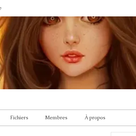
e
Fichiers
Membres
À propos