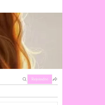
Rejoindre