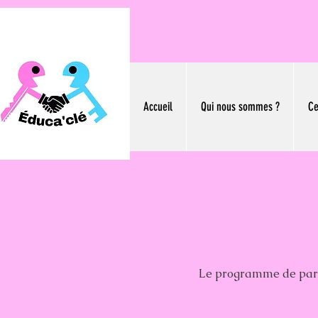
Accueil
Qui nous sommes ?
Ce
Le programme de parra