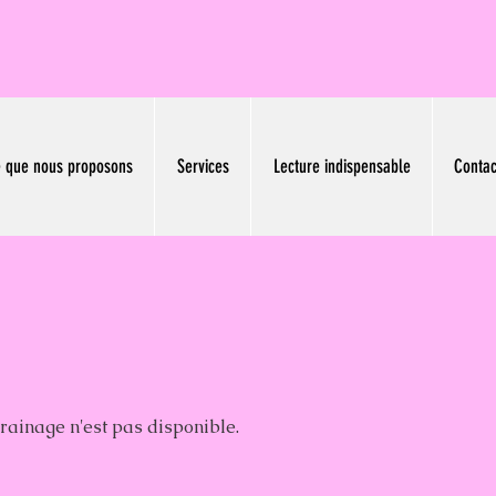
 que nous proposons
Services
Lecture indispensable
Contac
inage n'est pas disponible.