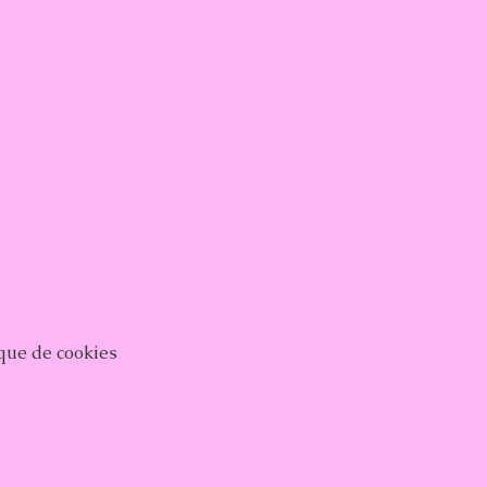
ique de cookies